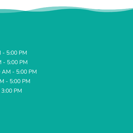
 - 5:00 PM
M - 5:00 PM
 AM - 5:00 PM
AM - 5:00 PM
- 3:00 PM