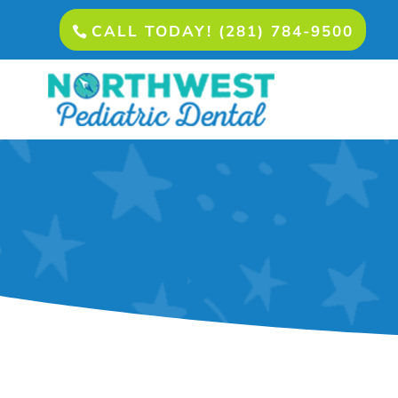
CALL TODAY! (281) 784-9500