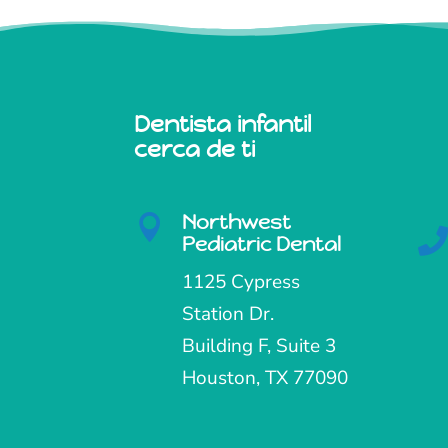
Dentista infantil
cerca de ti
Northwest

Pediatric Dental
1125 Cypress
Station Dr.
Building F, Suite 3
Houston, TX 77090