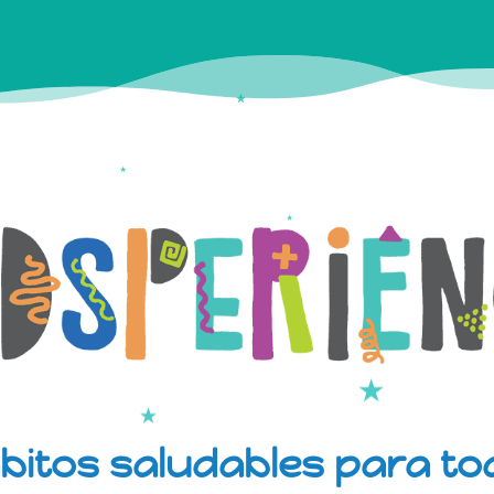
bitos saludables para tod