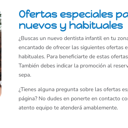
Ofertas especiales p
nuevos y habituales
¿Buscas un nuevo dentista infantil en tu zon
encantado de ofrecer las siguientes ofertas 
habituales. Para beneficiarte de estas ofertas
También debes indicar la promoción al reserv
sepa.
¿Tienes alguna pregunta sobre las ofertas e
página? No dudes en ponerte en contacto co
atento equipo te atenderá amablemente.