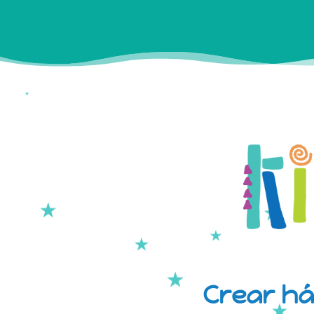
Crear há