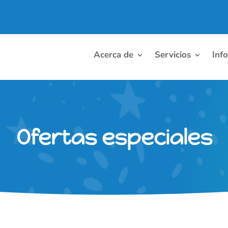
Acerca de
Servicios
Inf
Ofertas especiales