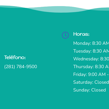
Horas:

Monday: 8:30 AM
Tuesday: 8:30 A
Teléfono:

Wednesday: 8:30
(281) 784-9500
Thursday: 8:30 
Friday: 9:00 AM 
Saturday: Closed
Sunday: Closed