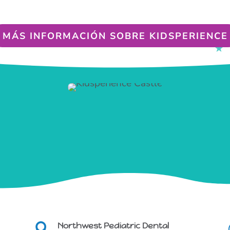
MÁS INFORMACIÓN SOBRE KIDSPERIENCE
Northwest Pediatric Dental
