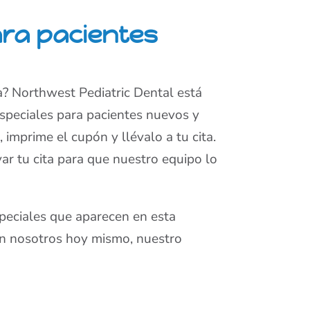
ara pacientes
a? Northwest Pediatric Dental está
especiales para pacientes nuevos y
, imprime el cupón y llévalo a tu cita.
ar tu cita para que nuestro equipo lo
speciales que aparecen en esta
n nosotros hoy mismo, nuestro