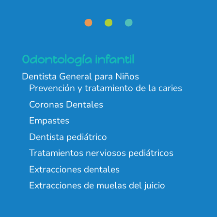
Odontología infantil
Dentista General para Niños
Prevención y tratamiento de la caries
Coronas Dentales
Empastes
Dentista pediátrico
Tratamientos nerviosos pediátricos
Extracciones dentales
Extracciones de muelas del juicio