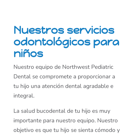
Nuestros servicios
odontológicos para
niños
Nuestro equipo de Northwest Pediatric
Dental se compromete a proporcionar a
tu hijo una atención dental agradable e
integral.
La salud bucodental de tu hijo es muy
importante para nuestro equipo. Nuestro
objetivo es que tu hijo se sienta cómodo y