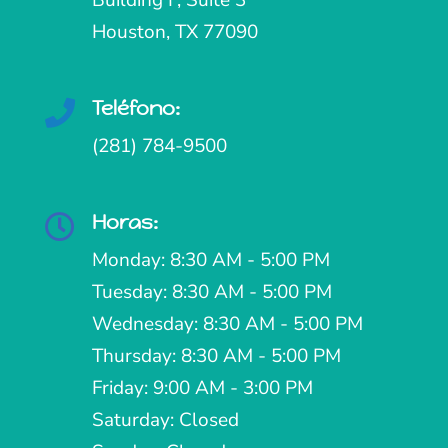
Building F, Suite 3
Houston, TX 77090
Teléfono:

(281) 784-9500
Horas:

Monday: 8:30 AM - 5:00 PM
Tuesday: 8:30 AM - 5:00 PM
Wednesday: 8:30 AM - 5:00 PM
Thursday: 8:30 AM - 5:00 PM
Friday: 9:00 AM - 3:00 PM
Saturday: Closed