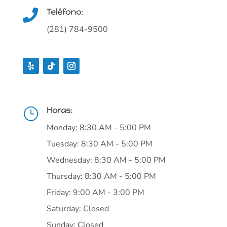
Teléfono:

(281) 784-9500
Horas:
}
Monday: 8:30 AM - 5:00 PM
Tuesday: 8:30 AM - 5:00 PM
Wednesday: 8:30 AM - 5:00 PM
Thursday: 8:30 AM - 5:00 PM
Friday: 9:00 AM - 3:00 PM
Saturday: Closed
Sunday: Closed