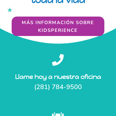
MÁS INFORMACIÓN SOBRE
KIDSPERIENCE

Llame hoy a nuestra oficina
(281) 784-9500