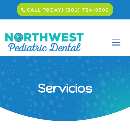
CALL TODAY! (281) 784-9500
Servicios