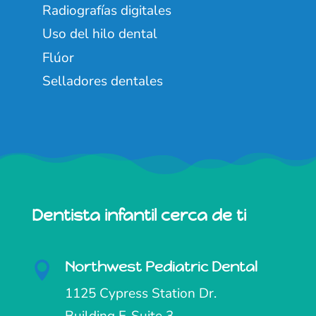
Radiografías digitales
Uso del hilo dental
Flúor
Selladores dentales
Dentista infantil cerca de ti
Northwest Pediatric Dental

1125 Cypress Station Dr.