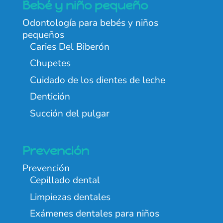
Bebé y niño pequeño
Odontología para bebés y niños
pequeños
Caries Del Biberón
Chupetes
Cuidado de los dientes de leche
Dentición
Succión del pulgar
Prevención
Prevención
Cepillado dental
Limpiezas dentales
Exámenes dentales para niños