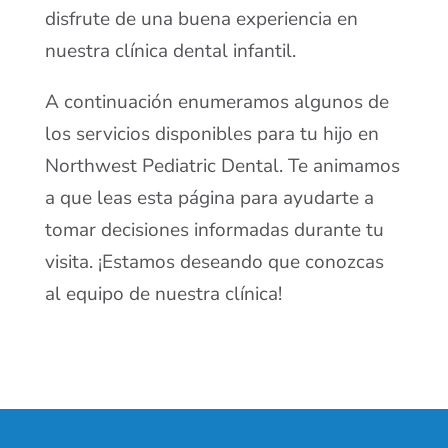
disfrute de una buena experiencia en
nuestra clínica dental infantil.
A continuación enumeramos algunos de
los servicios disponibles para tu hijo en
Northwest Pediatric Dental. Te animamos
a que leas esta página para ayudarte a
tomar decisiones informadas durante tu
visita. ¡Estamos deseando que conozcas
al equipo de nuestra clínica!