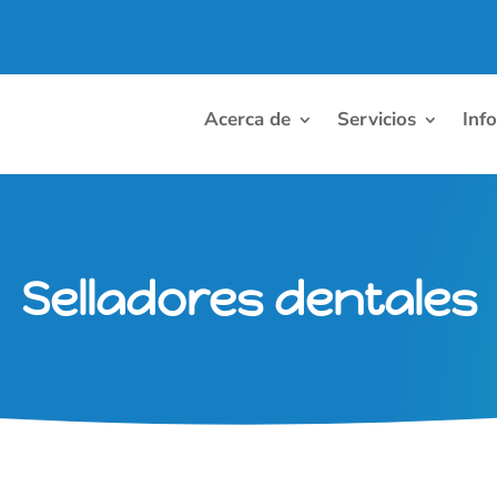
Acerca de
Servicios
Inf
Selladores dentales