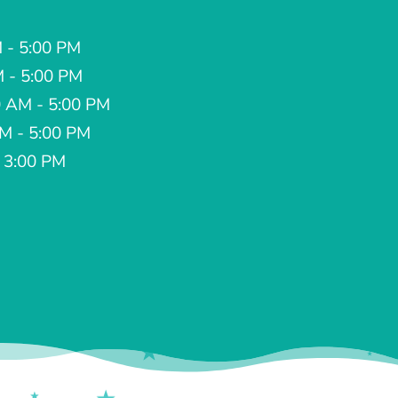
 - 5:00 PM
M - 5:00 PM
 AM - 5:00 PM
AM - 5:00 PM
- 3:00 PM