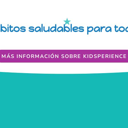
bitos saludables para tod
MÁS INFORMACIÓN SOBRE KIDSPERIENCE