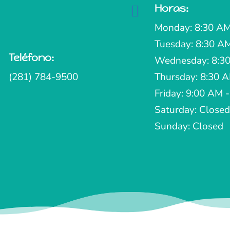
Horas:

Monday: 8:30 AM
Tuesday: 8:30 A
Teléfono:

Wednesday: 8:30
(281) 784-9500
Thursday: 8:30 
Friday: 9:00 AM 
Saturday: Closed
Sunday: Closed