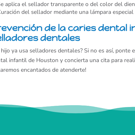
e aplica el sellador transparente o del color del die
uración del sellador mediante una lámpara especial 
evención de la caries dental i
elladores dentales
 hijo ya usa selladores dentales? Si no es así, ponte 
tal infantil de Houston y concierta una cita para real
taremos encantados de atenderte!