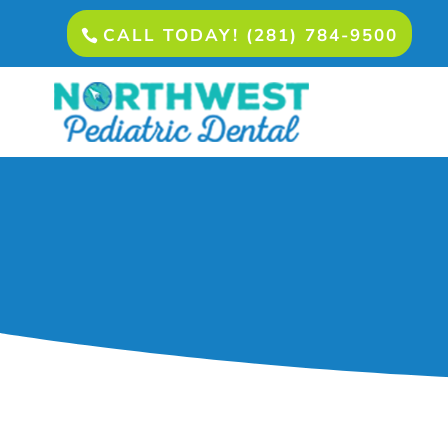
CALL TODAY! (281) 784-9500